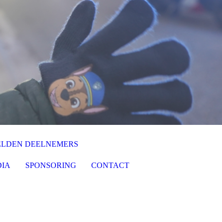
LDEN DEELNEMERS
DIA
SPONSORING
CONTACT