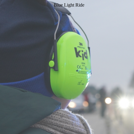
Blue Light Ride